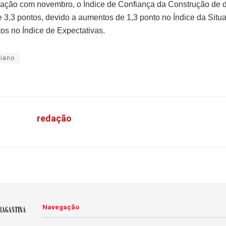
ação com novembro, o Índice de Confiança da Construção de
de 3,3 pontos, devido a aumentos de 1,3 ponto no Índice da Situ
tos no Índice de Expectativas.
diano
redação
Navegação