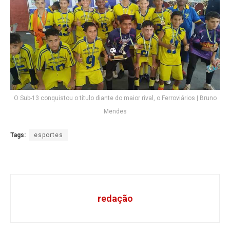
O Sub-13 conquistou o título diante do maior rival, o Ferroviários | Bruno
Mendes
Tags:
esportes
redação