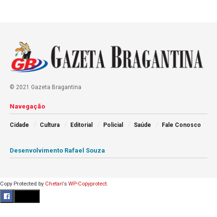
© 2021 Gazeta Bragantina
Navegação
Cidade
Cultura
Editorial
Policial
Saúde
Fale Conosco
Desenvolvimento Rafael Souza
Copy Protected by
Chetan
's
WP-Copyprotect
.