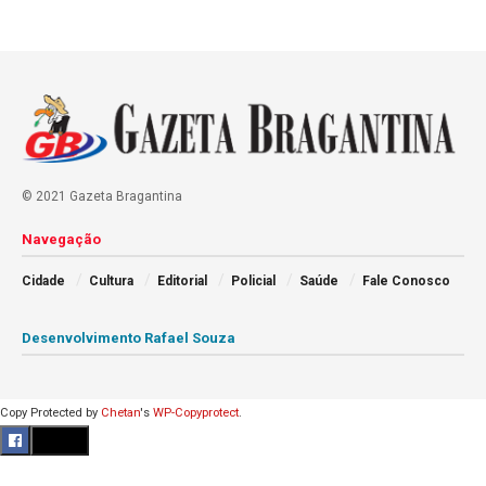
© 2021 Gazeta Bragantina
Navegação
Cidade
Cultura
Editorial
Policial
Saúde
Fale Conosco
Desenvolvimento Rafael Souza
Copy Protected by
Chetan
's
WP-Copyprotect
.