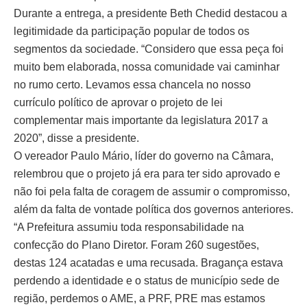
Durante a entrega, a presidente Beth Chedid destacou a
legitimidade da participação popular de todos os
segmentos da sociedade. “Considero que essa peça foi
muito bem elaborada, nossa comunidade vai caminhar
no rumo certo. Levamos essa chancela no nosso
currículo político de aprovar o projeto de lei
complementar mais importante da legislatura 2017 a
2020”, disse a presidente.
O vereador Paulo Mário, líder do governo na Câmara,
relembrou que o projeto já era para ter sido aprovado e
não foi pela falta de coragem de assumir o compromisso,
além da falta de vontade política dos governos anteriores.
“A Prefeitura assumiu toda responsabilidade na
confecção do Plano Diretor. Foram 260 sugestões,
destas 124 acatadas e uma recusada. Bragança estava
perdendo a identidade e o status de município sede de
região, perdemos o AME, a PRF, PRE mas estamos