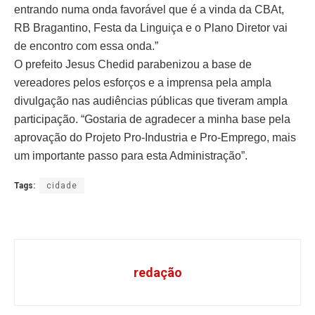
entrando numa onda favorável que é a vinda da CBAt,
RB Bragantino, Festa da Linguiça e o Plano Diretor vai
de encontro com essa onda.”
O prefeito Jesus Chedid parabenizou a base de
vereadores pelos esforços e a imprensa pela ampla
divulgação nas audiências públicas que tiveram ampla
participação. “Gostaria de agradecer a minha base pela
aprovação do Projeto Pro-Industria e Pro-Emprego, mais
um importante passo para esta Administração”.
Tags:
cidade
redação