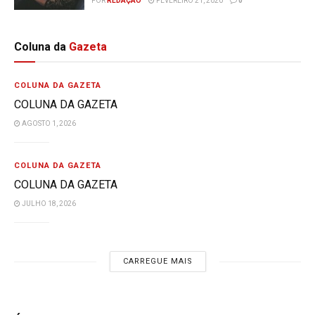
POR
REDAÇÃO
FEVEREIRO 21, 2020
0
Coluna da
Gazeta
COLUNA DA GAZETA
COLUNA DA GAZETA
AGOSTO 1, 2026
COLUNA DA GAZETA
COLUNA DA GAZETA
JULHO 18, 2026
CARREGUE MAIS