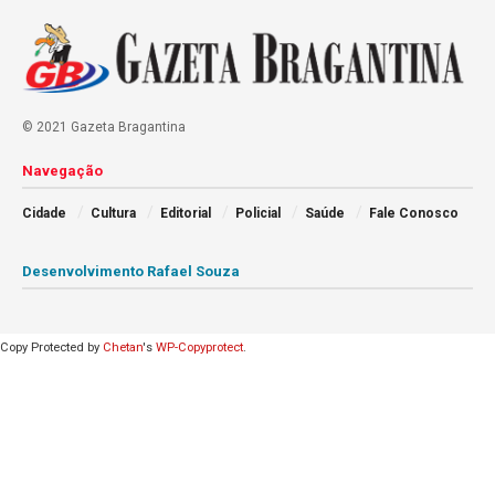
© 2021 Gazeta Bragantina
Navegação
Cidade
Cultura
Editorial
Policial
Saúde
Fale Conosco
Desenvolvimento Rafael Souza
Copy Protected by
Chetan
's
WP-Copyprotect
.