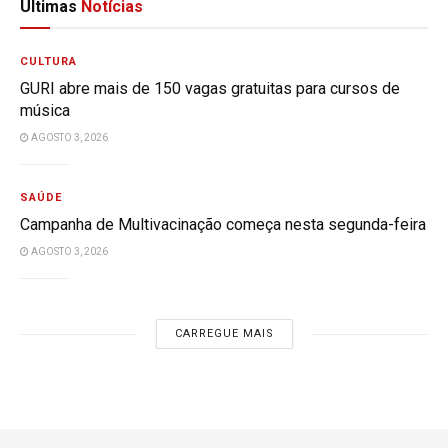
Últimas
Notícias
CULTURA
GURI abre mais de 150 vagas gratuitas para cursos de
música
AGOSTO 3, 2026
SAÚDE
Campanha de Multivacinação começa nesta segunda-feira
AGOSTO 3, 2026
CARREGUE MAIS