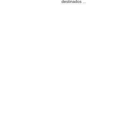
destinados ...