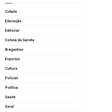
Cidade
Educação
Editorial
Coluna da Gazeta
Bragantino
Esportes
Cultura
Policial
Política
Saúde
Geral