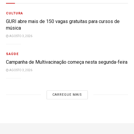
CULTURA
GURI abre mais de 150 vagas gratuitas para cursos de
música
AGOSTO 3, 2026
SAÚDE
Campanha de Multivacinação começa nesta segunda-feira
AGOSTO 3, 2026
CARREGUE MAIS