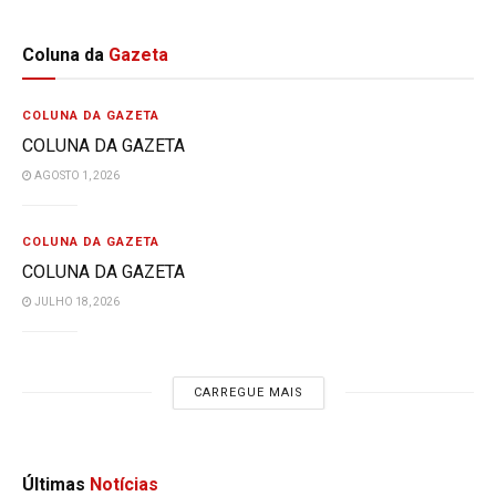
Coluna da
Gazeta
COLUNA DA GAZETA
COLUNA DA GAZETA
AGOSTO 1, 2026
COLUNA DA GAZETA
COLUNA DA GAZETA
JULHO 18, 2026
CARREGUE MAIS
Últimas
Notícias