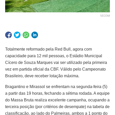
SECOM
Totalmente reformado pela Red Bull, agora com
capacidade para 12 mil pessoas, o Estádio Municipal
Cícero de Souza Marques vai ser utilizado pela primeira
vez em partida oficial da CBF. Válido pelo Campeonato
Brasileiro, deve receber lotação máxima.
Bragantino e Mirassol se enfrentam na segunda-feira (5)
a partir das 19 horas, fechando a sétima rodada. A equipe
do Massa Bruta realiza excelente campanha, ocupando a
terceira posição (por critérios de desempate) na tabela de
classificação, ao lado do Palmeiras, ambos a 1 ponto do