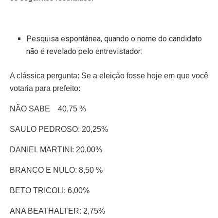
Pesquisa espontânea, quando o nome do candidato
não é revelado pelo entrevistador:
A clássica pergunta: Se a eleição fosse hoje em que você
votaria para prefeito:
NÃO SABE 40,75 %
SAULO PEDROSO: 20,25%
DANIEL MARTINI: 20,00%
BRANCO E NULO: 8,50 %
BETO TRICOLI: 6,00%
ANA BEATHALTER: 2,75%