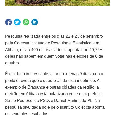
Pesquisa realizada entre os dias 22 e 23 de setembro
pela Colectta Instituto de Pesquisa e Estatística, em
Atibaia, ouviu 400 entrevistados e aponta que 40,75%
deles não sabem em quem votar nas eleições de 6 de
outubro.
É um dado interessante faltando apenas 9 dias para o
pleito e revela que o quadro ainda está indefinido. A
exemplo de Bragança e outras cidades da região, a
eleição em Atibaia está polarizada entre o ex-prefeito
Saulo Pedroso, do PSD, e Daniel Martini, do PL. Na
pesquisa divulgada hoje pelo Instituto Coleccta aponta
os seguintes resultados: