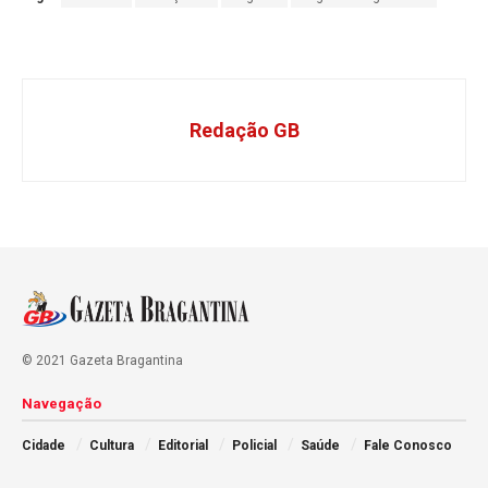
Redação GB
© 2021 Gazeta Bragantina
Navegação
Cidade
Cultura
Editorial
Policial
Saúde
Fale Conosco