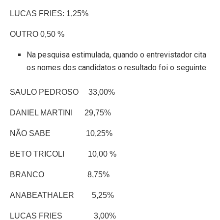
LUCAS FRIES: 1,25%
OUTRO 0,50 %
Na pesquisa estimulada, quando o entrevistador cita
os nomes dos candidatos o resultado foi o seguinte:
SAULO PEDROSO 33,00%
DANIEL MARTINI 29,75%
NÃO SABE 10,25%
BETO TRICOLI 10,00 %
BRANCO 8,75%
ANABEATHALER 5,25%
LUCAS FRIES 3,00%