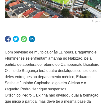
Arquivo
Com previsão de muito calor às 11 horas, Bragantino e
Fluminense se enfrentam amanhã no Nabizão, pela
partida de abertura do returno do Campeonato Brasileiro.
O time de Bragança terá quatro desfalques certos, dois
deles entregues ao departamento médico, Eduardo
Sasha e Juninho Capixaba, o goleiro Cleiton e o
zagueiro Pedro Henrique suspensos.
O técnico Pedro Caixinha não divulgou qual a formação
que inicia a partida, mas deve ter a mesma base da