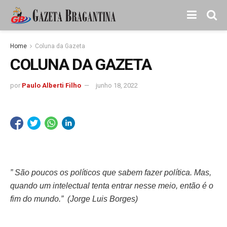
Home
Coluna da Gazeta
COLUNA DA GAZETA
por
Paulo Alberti Filho
junho 18, 2022
” São poucos os políticos que sabem fazer política. Mas,
quando um intelectual tenta entrar nesse meio, então é o
fim do mundo.” (Jorge Luis Borges)