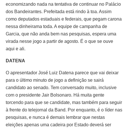
economizando nada na tentativa de continuar no Palácio
dos Bandeirantes. Prefeitada está rindo à toa. Assim
como deputados estaduais e federais, que pegam carona
nessa dinheirama toda. A equipe de campanha de
Garcia, que não anda bem nas pesquisas, espera uma
virada nesse jogo a partir de agosto. É o que se ouve
aqui e ali.
DATENA
O apresentador José Luiz Datena parece que vai deixar
para o último minuto de jogo a definição se sairá
candidato ao senado. Tem conversado muito, inclusive
com o presidente Jair Bolsonaro. Há muita gente
torcendo para que se candidate, mas também para seguir
à frente do telejornal da Band. Por enquanto, é o líder nas
pesquisas, e nunca é demais lembrar que nestas
eleições apenas uma cadeira por Estado deverá ser