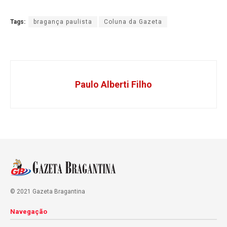
Tags:
bragança paulista
Coluna da Gazeta
Paulo Alberti Filho
© 2021 Gazeta Bragantina
Navegação