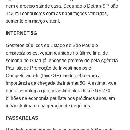
nem é preciso sair de casa. Segundo o Detran-SP, são
143 mil condutores com as habilitações vencidas,
somente em março e abril.
INTERNET 5G
Gestores públicos do Estado de São Paulo e
empresários estiveram reunidos no último final de
semana no Guarujá, encontro promovido pela Agência
Paulista de Promoção de Investimentos e
Competitividade (InvesSP), onde debateram a
importância da chegada da internet 5G. A estimativa é
que a tecnologia gere investimentos de até R$ 270
bilhões na economia paulista nos próximos anos, em
infraestrutura ou na geração de negócios.
PASSARELAS