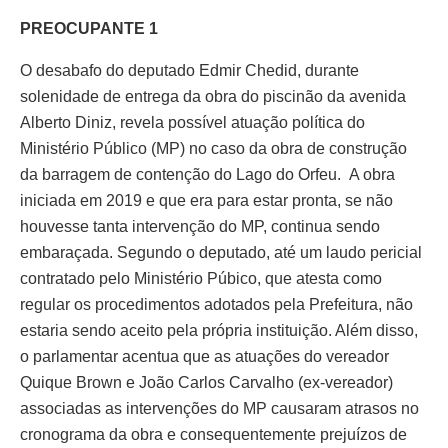
PREOCUPANTE 1
O desabafo do deputado Edmir Chedid, durante
solenidade de entrega da obra do piscinão da avenida
Alberto Diniz, revela possível atuação política do
Ministério Público (MP) no caso da obra de construção
da barragem de contenção do Lago do Orfeu. A obra
iniciada em 2019 e que era para estar pronta, se não
houvesse tanta intervenção do MP, continua sendo
embaraçada. Segundo o deputado, até um laudo pericial
contratado pelo Ministério Púbico, que atesta como
regular os procedimentos adotados pela Prefeitura, não
estaria sendo aceito pela própria instituição. Além disso,
o parlamentar acentua que as atuações do vereador
Quique Brown e João Carlos Carvalho (ex-vereador)
associadas as intervenções do MP causaram atrasos no
cronograma da obra e consequentemente prejuízos de