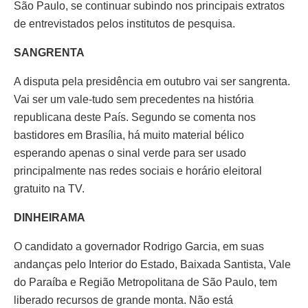
São Paulo, se continuar subindo nos principais extratos
de entrevistados pelos institutos de pesquisa.
SANGRENTA
A disputa pela presidência em outubro vai ser sangrenta.
Vai ser um vale-tudo sem precedentes na história
republicana deste País. Segundo se comenta nos
bastidores em Brasília, há muito material bélico
esperando apenas o sinal verde para ser usado
principalmente nas redes sociais e horário eleitoral
gratuito na TV.
DINHEIRAMA
O candidato a governador Rodrigo Garcia, em suas
andanças pelo Interior do Estado, Baixada Santista, Vale
do Paraíba e Região Metropolitana de São Paulo, tem
liberado recursos de grande monta. Não está