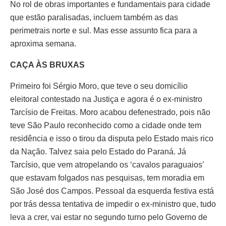
No rol de obras importantes e fundamentais para cidade
que estão paralisadas, incluem também as das
perimetrais norte e sul. Mas esse assunto fica para a
aproxima semana.
CAÇA ÀS BRUXAS
Primeiro foi Sérgio Moro, que teve o seu domicílio
eleitoral contestado na Justiça e agora é o ex-ministro
Tarcísio de Freitas. Moro acabou defenestrado, pois não
teve São Paulo reconhecido como a cidade onde tem
residência e isso o tirou da disputa pelo Estado mais rico
da Nação. Talvez saia pelo Estado do Paraná. Já
Tarcísio, que vem atropelando os ‘cavalos paraguaios’
que estavam folgados nas pesquisas, tem moradia em
São José dos Campos. Pessoal da esquerda festiva está
por trás dessa tentativa de impedir o ex-ministro que, tudo
leva a crer, vai estar no segundo turno pelo Governo de