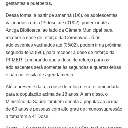
gestantes e puérperas.
Dessa forma, a partir de amanhã (1/6), os adolescentes
vacinados com a 2ª dose até (01/02), podem ir até a
Antiga Biblioteca, ao lado da Câmara Municipal para
receber a dose de reforço da Coronavac. Já os
adolescentes vacinados até (06/02), podem ir na próxima
segunda-feira (6/6), para receber a dose de reforço da
PFIZER. Lembrando que a dose de reforço para os
adolescentes será somente às segundas e quartas-feiras
e não necessita de agendamento.
Até a presente data, a dose de reforço era recomendada
para a população acima de 18 anos. Além disso, o
Ministério da Saúde também orienta a população acima
de 60 anos e pessoas com alto grau de imunossupressão
a tomarem a 4ª Dose.