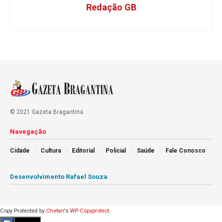
Redação GB
© 2021 Gazeta Bragantina
Navegação
Cidade
Cultura
Editorial
Policial
Saúde
Fale Conosco
Desenvolvimento Rafael Souza
Copy Protected by
Chetan
's
WP-Copyprotect
.