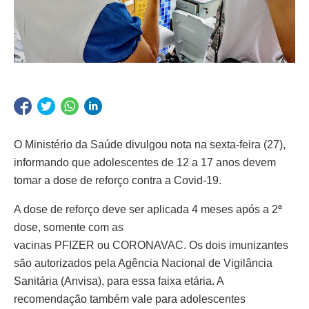
O Ministério da Saúde divulgou nota na sexta-feira (27),
informando que adolescentes de 12 a 17 anos devem
tomar a dose de reforço contra a Covid-19.
A dose de reforço deve ser aplicada 4 meses após a 2ª
dose, somente com as
vacinas PFIZER ou CORONAVAC. Os dois imunizantes
são autorizados pela Agência Nacional de Vigilância
Sanitária (Anvisa), para essa faixa etária. A
recomendação também vale para adolescentes