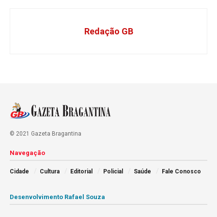
Redação GB
© 2021 Gazeta Bragantina
Navegação
Cidade
Cultura
Editorial
Policial
Saúde
Fale Conosco
Desenvolvimento Rafael Souza