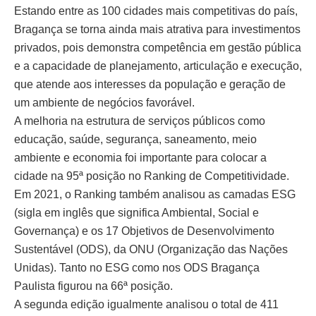
Estando entre as 100 cidades mais competitivas do país,
Bragança se torna ainda mais atrativa para investimentos
privados, pois demonstra competência em gestão pública
e a capacidade de planejamento, articulação e execução,
que atende aos interesses da população e geração de
um ambiente de negócios favorável.
A melhoria na estrutura de serviços públicos como
educação, saúde, segurança, saneamento, meio
ambiente e economia foi importante para colocar a
cidade na 95ª posição no Ranking de Competitividade.
Em 2021, o Ranking também analisou as camadas ESG
(sigla em inglês que significa Ambiental, Social e
Governança) e os 17 Objetivos de Desenvolvimento
Sustentável (ODS), da ONU (Organização das Nações
Unidas). Tanto no ESG como nos ODS Bragança
Paulista figurou na 66ª posição.
A segunda edição igualmente analisou o total de 411