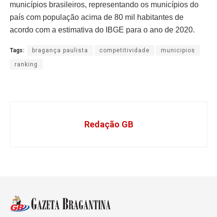
municípios brasileiros, representando os municípios do
país com população acima de 80 mil habitantes de
acordo com a estimativa do IBGE para o ano de 2020.
Tags:
bragança paulista
competitividade
municipios
ranking
Redação GB