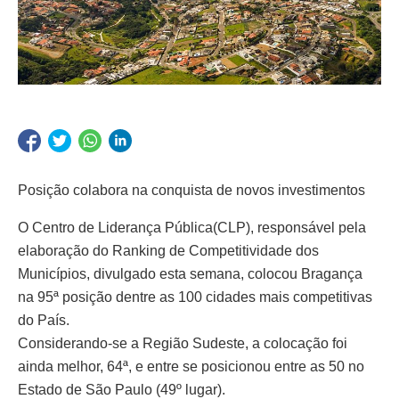
Posição colabora na conquista de novos investimentos
O Centro de Liderança Pública(CLP), responsável pela
elaboração do Ranking de Competitividade dos
Municípios, divulgado esta semana, colocou Bragança
na 95ª posição dentre as 100 cidades mais competitivas
do País.
Considerando-se a Região Sudeste, a colocação foi
ainda melhor, 64ª, e entre se posicionou entre as 50 no
Estado de São Paulo (49º lugar).