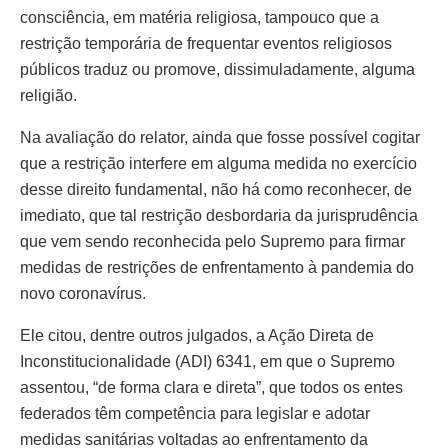
consciência, em matéria religiosa, tampouco que a
restrição temporária de frequentar eventos religiosos
públicos traduz ou promove, dissimuladamente, alguma
religião.
Na avaliação do relator, ainda que fosse possível cogitar
que a restrição interfere em alguma medida no exercício
desse direito fundamental, não há como reconhecer, de
imediato, que tal restrição desbordaria da jurisprudência
que vem sendo reconhecida pelo Supremo para firmar
medidas de restrições de enfrentamento à pandemia do
novo coronavírus.
Ele citou, dentre outros julgados, a Ação Direta de
Inconstitucionalidade (ADI) 6341, em que o Supremo
assentou, “de forma clara e direta”, que todos os entes
federados têm competência para legislar e adotar
medidas sanitárias voltadas ao enfrentamento da