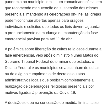
pandemia no município, emitiu um comunicado oficial em
que recomenda manutenção da suspensão das missas
presenciais, mantendo as celebrações on-line, as igrejas
podem continuar abertas apenas para orações
individuais e solicitou que todos os fiéis devem aguardar
o pronunciamento da mudança ou manutenção da fase
emergencial prevista para até 11 de abril.
A polêmica sobre liberação de cultos religiosos durante a
fase emergencial, veio após o ministro Nunes Matos do
Supremo Tirbunal Federal determinar que estados, o
Distrito Federal e os municípios se abstenham de editar
ou de exigir o cumprimento de decretos ou atos
administrativos locais que proíbam completamente a
realização de celebrações religiosas presenciais por
motivos ligados à prevenção da Covid-19.
A decisão se deu na concessão de medida liminar, a ser