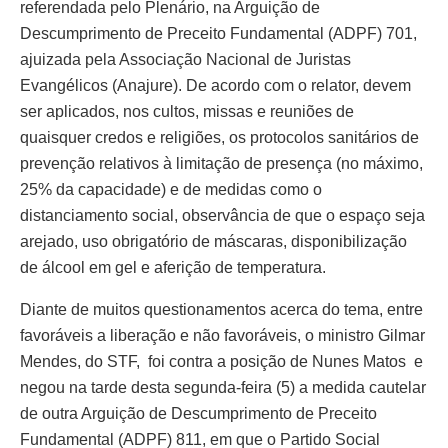
referendada pelo Plenário, na Arguição de
Descumprimento de Preceito Fundamental (ADPF) 701,
ajuizada pela Associação Nacional de Juristas
Evangélicos (Anajure). De acordo com o relator, devem
ser aplicados, nos cultos, missas e reuniões de
quaisquer credos e religiões, os protocolos sanitários de
prevenção relativos à limitação de presença (no máximo,
25% da capacidade) e de medidas como o
distanciamento social, observância de que o espaço seja
arejado, uso obrigatório de máscaras, disponibilização
de álcool em gel e aferição de temperatura.
Diante de muitos questionamentos acerca do tema, entre
favoráveis a liberação e não favoráveis, o ministro Gilmar
Mendes, do STF, foi contra a posição de Nunes Matos e
negou na tarde desta segunda-feira (5) a medida cautelar
de outra Arguição de Descumprimento de Preceito
Fundamental (ADPF) 811, em que o Partido Social