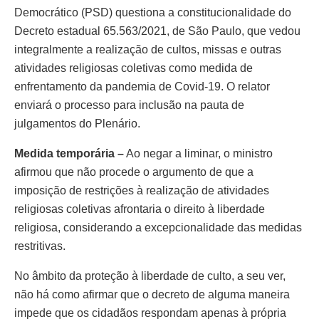
Democrático (PSD) questiona a constitucionalidade do
Decreto estadual 65.563/2021, de São Paulo, que vedou
integralmente a realização de cultos, missas e outras
atividades religiosas coletivas como medida de
enfrentamento da pandemia de Covid-19. O relator
enviará o processo para inclusão na pauta de
julgamentos do Plenário.
Medida temporária –
Ao negar a liminar, o ministro
afirmou que não procede o argumento de que a
imposição de restrições à realização de atividades
religiosas coletivas afrontaria o direito à liberdade
religiosa, considerando a excepcionalidade das medidas
restritivas.
No âmbito da proteção à liberdade de culto, a seu ver,
não há como afirmar que o decreto de alguma maneira
impede que os cidadãos respondam apenas à própria