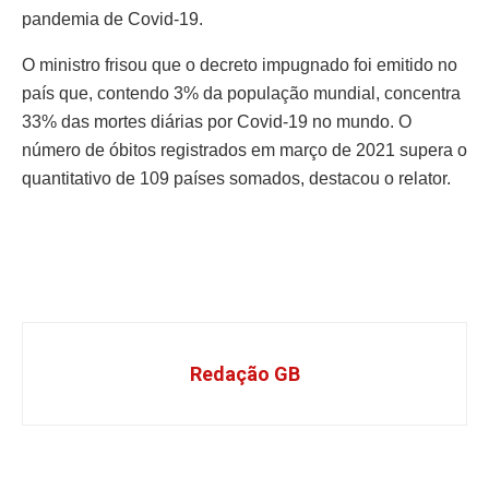
pandemia de Covid-19.
O ministro frisou que o decreto impugnado foi emitido no
país que, contendo 3% da população mundial, concentra
33% das mortes diárias por Covid-19 no mundo. O
número de óbitos registrados em março de 2021 supera o
quantitativo de 109 países somados, destacou o relator.
Redação GB