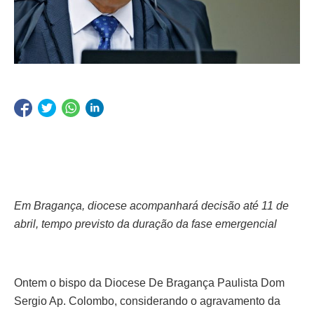
Em Bragança, diocese acompanhará decisão até 11 de
abril, tempo previsto da duração da fase emergencial
Ontem o bispo da Diocese De Bragança Paulista Dom
Sergio Ap. Colombo, considerando o agravamento da