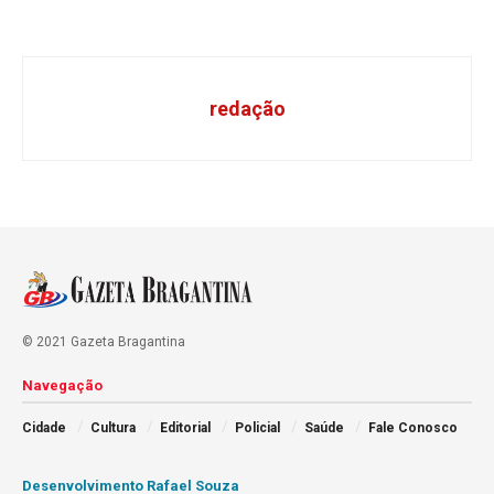
redação
© 2021 Gazeta Bragantina
Navegação
Cidade
Cultura
Editorial
Policial
Saúde
Fale Conosco
Desenvolvimento Rafael Souza