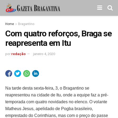
Home
Bragantino
Com quatro reforços, Braga se
reapresenta em Itu
por
redação
janeiro 4, 2020
Na tarde desta sexta-feira, 3, o Bragantino se
reapresentou na cidade de Itu, onde a equipe faz a pré-
temporada com quatro novidades no elenco. O volante
Matheus Jesus, apelidado de Pogba brasileiro,
emprestado do Corinthians, mas com o preço do passe